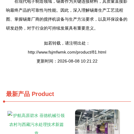
在现代电子制造领域，锡膏作为关键连接材料，其质量直接影
响最终产品的可靠性与性能。因此，深入理解锡膏生产工艺流程
图、掌握锡膏厂商的搅拌机设备与生产方法要求，以及环保设备的
研发趋势，对于行业的可持续发展具有重要意义。
如若转载，请注明出处：
http://www.fsjmfwmk.com/product/81.html
更新时间：2026-08-08 10:21:22
最新产品
Product