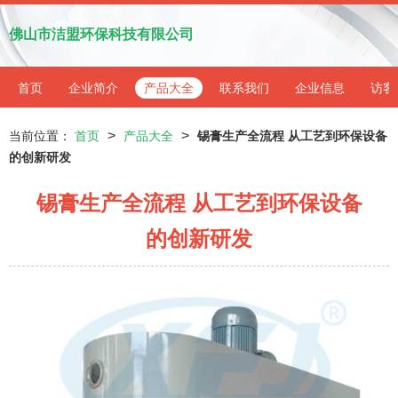
佛山市洁盟环保科技有限公司
首页
企业简介
产品大全
联系我们
企业信息
访客
>
>
当前位置：
首页
产品大全
锡膏生产全流程 从工艺到环保设备
的创新研发
锡膏生产全流程 从工艺到环保设备
的创新研发